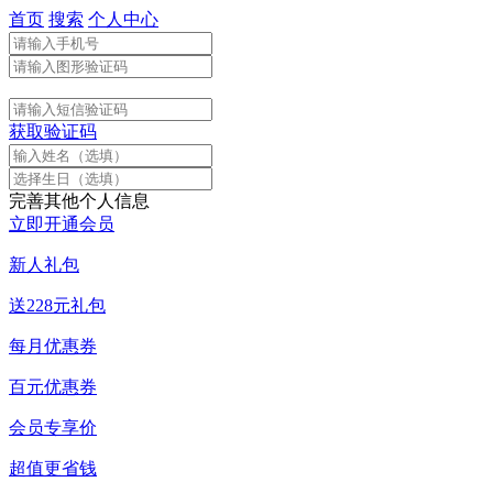
首页
搜索
个人中心
获取验证码
完善其他个人信息
立即开通会员
新人礼包
送228元礼包
每月优惠券
百元优惠券
会员专享价
超值更省钱